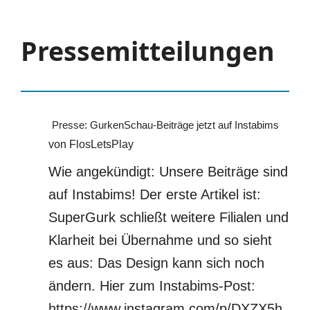
Pressemitteilungen
Presse: GurkenSchau-Beiträge jetzt auf Instabims
von FlosLetsPlay
Wie angekündigt: Unsere Beiträge sind
auf Instabims! Der erste Artikel ist:
SuperGurk schließt weitere Filialen und
Klarheit bei Übernahme und so sieht
es aus: Das Design kann sich noch
ändern. Hier zum Instabims-Post:
https://www.instagram.com/p/DXZX5h