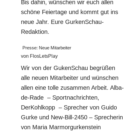
Bis dahin, wünschen wir euch allen
schöne Feiertage und kommt gut ins
neue Jahr. Eure GurkenSchau-
Redaktion.
Presse: Neue Mitarbeiter
von FlosLetsPlay
Wir von der GukenSchau begrüßen
alle neuen Mitarbeiter und wünschen
allen eine tolle zusammen Arbeit. Alba-
de-Rade – Sportnachrichten,
DerKohlkopp – Sprecher von Guido
Gurke und New-Bill-2450 – Sprecherin
von Maria Marmorgurkenstein