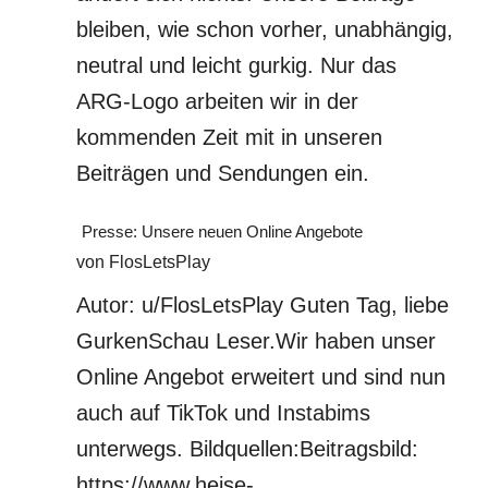
bleiben, wie schon vorher, unabhängig,
neutral und leicht gurkig. Nur das
ARG-Logo arbeiten wir in der
kommenden Zeit mit in unseren
Beiträgen und Sendungen ein.
Presse: Unsere neuen Online Angebote
von FlosLetsPlay
Autor: u/FlosLetsPlay Guten Tag, liebe
GurkenSchau Leser.Wir haben unser
Online Angebot erweitert und sind nun
auch auf TikTok und Instabims
unterwegs. Bildquellen:Beitragsbild:
https://www.heise-