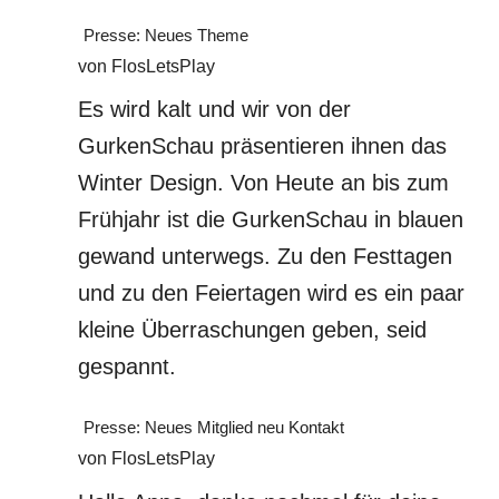
Presse: Neues Theme
von FlosLetsPlay
Es wird kalt und wir von der
GurkenSchau präsentieren ihnen das
Winter Design. Von Heute an bis zum
Frühjahr ist die GurkenSchau in blauen
gewand unterwegs. Zu den Festtagen
und zu den Feiertagen wird es ein paar
kleine Überraschungen geben, seid
gespannt.
Presse: Neues Mitglied neu Kontakt
von FlosLetsPlay