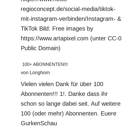
regioconcept.de/social-media/tiktok-
mit-instagram-verbinden/Instagram- &
TikTok Bild: Free images by
https://www.artapixel.com (unter CC-0
Public Domain)
100+ ABONNENTEN!!!
von Longhorn
Vielen vielen Dank für über 100
Abonnenten!!! 1!. Danke dass ihr
schon so lange dabei seit. Auf weitere
100 (oder mehr) Abonnenten. Euere
GurkenSchau