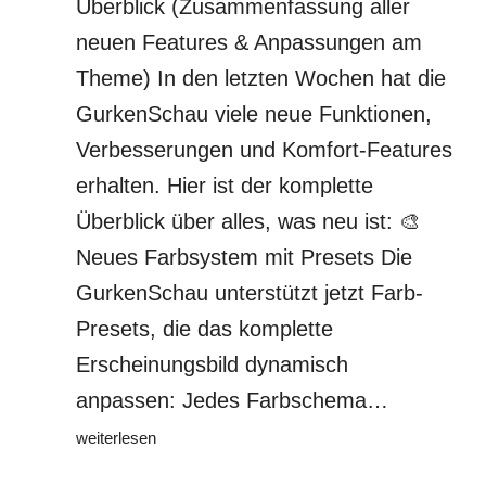
Überblick (Zusammenfassung aller
neuen Features & Anpassungen am
Theme) In den letzten Wochen hat die
GurkenSchau viele neue Funktionen,
Verbesserungen und Komfort-Features
erhalten. Hier ist der komplette
Überblick über alles, was neu ist: 🎨
Neues Farbsystem mit Presets Die
GurkenSchau unterstützt jetzt Farb-
Presets, die das komplette
Erscheinungsbild dynamisch
Presse:
anpassen: Jedes Farbschema…
GurkenSch
weiterlesen
–
Funktions-