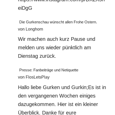
eiDgG
Die Gurkenschau wünscht allen Frohe Ostern.
von Longhorn
Wir machen auch kurz Pause und
melden uns wieder pünktlich am
Dienstag zurück.
Presse: Fanbeiträge und Netiquette
von FlosLetsPlay
Hallo liebe Gurken und Gurkin;Es ist in
den vergangenen Wochen einiges
dazugekommen. Hier ist ein kleiner
Überblick. Danke für eure