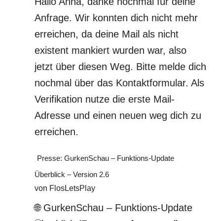
Hallo Anna, danke nochmal für deine
Anfrage. Wir konnten dich nicht mehr
erreichen, da deine Mail als nicht
existent mankiert wurden war, also
jetzt über diesen Weg. Bitte melde dich
nochmal über das Kontaktformular. Als
Verifikation nutze die erste Mail-
Adresse und einen neuen weg dich zu
erreichen.
Presse: GurkenSchau – Funktions-Update
Überblick – Version 2.6
von FlosLetsPlay
🌐 GurkenSchau – Funktions-Update