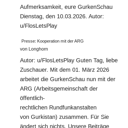
Aufmerksamkeit, eure GurkenSchau
Dienstag, den 10.03.2026. Autor:
u/FlosLetsPlay
Presse: Kooperation mit der ARG
von Longhorn
Autor: u/FlosLetsPlay Guten Tag, liebe
Zuschauer. Mit dem 01. März 2026
arbeitet die GurkenSchau nun mit der
ARG (Arbeitsgemeinschaft der
öffentlich-
rechtlichen Rundfunkanstalten
von Gurkistan) zusammen. Für Sie
ändert sich nichts. Unsere Beiträge