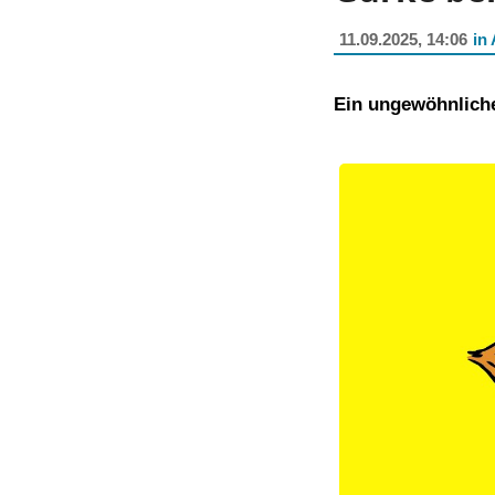
11.09.2025, 14:06
in 
Ein ungewöhnlich