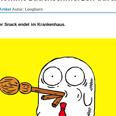
Artikel
Longhorn
er Snack endet im Krankenhaus.