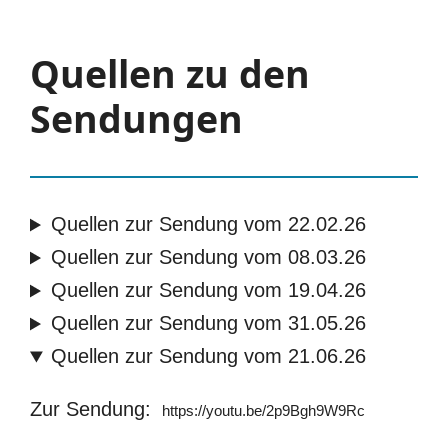
Quellen zu den
Sendungen
Quellen zur Sendung vom 22.02.26
Quellen zur Sendung vom 08.03.26
Quellen zur Sendung vom 19.04.26
Quellen zur Sendung vom 31.05.26
Quellen zur Sendung vom 21.06.26
Zur Sendung:
https://youtu.be/2p9Bgh9W9Rc