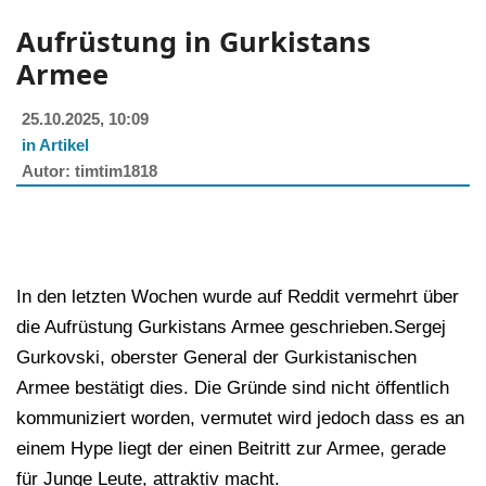
Aufrüstung in Gurkistans
Armee
25.10.2025, 10:09
in Artikel
timtim1818
In den letzten Wochen wurde auf Reddit vermehrt über
die Aufrüstung Gurkistans Armee geschrieben.Sergej
Gurkovski, oberster General der Gurkistanischen
Armee bestätigt dies. Die Gründe sind nicht öffentlich
kommuniziert worden, vermutet wird jedoch dass es an
einem Hype liegt der einen Beitritt zur Armee, gerade
für Junge Leute, attraktiv macht.