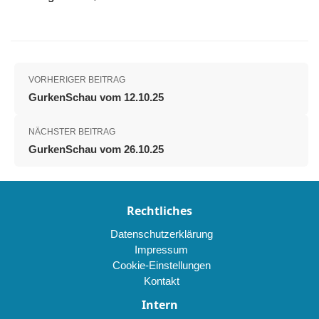
VORHERIGER BEITRAG
GurkenSchau vom 12.10.25
NÄCHSTER BEITRAG
GurkenSchau vom 26.10.25
Rechtliches
Datenschutzerklärung
Impressum
Cookie-Einstellungen
Kontakt
Intern