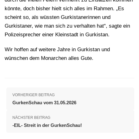
könnte, doch bisher hielt sich alles im Rahmen. „Es
scheint so, als wüssten Gurkistanerinnen und
Gurkistaner, wie man sich zu verhalten hat“, sagte ein
Polizeisprecher einer Kleinstadt in Gurkistan.
Wir hoffen auf weitere Jahre in Gurkistan und
wünschen dem Monarchen alles Gute.
VORHERIGER BEITRAG
GurkenSchau vom 31.05.2026
NÄCHSTER BEITRAG
-EIL- Streit in der GurkenSchau!