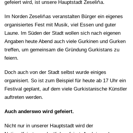
gefeiert wird, ist unsere Hauptstadt Zeselińa.
Im Norden Zeselińas veranstalten Bürger ein eigenes
organisiertes Fest mit Musik, viel Essen und guter
Laune. Im Süden der Stadt wollen sich nach eigenen
Angaben heute Abend auch viele Gurkinen und Gurken
treffen, um gemeinsam die Gründung Gurkistans zu
feiern.
Doch auch von der Stadt selbst wurde einiges
organisiert. So ist zum Beispiel für heute ab 17 Uhr ein
Festival geplant, auf dem viele Gurkistanische Künstler
auftreten werden.
Auch anderswo wird gefeiert.
Nicht nur in unserer Hauptstadt wird der