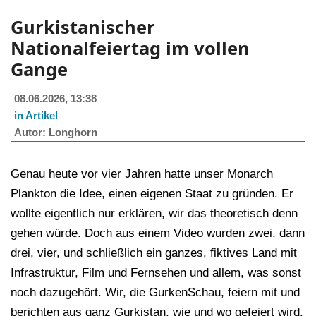
Gurkistanischer
Nationalfeiertag im vollen
Gange
08.06.2026, 13:38
in Artikel
Longhorn
Genau heute vor vier Jahren hatte unser Monarch
Plankton die Idee, einen eigenen Staat zu gründen. Er
wollte eigentlich nur erklären, wir das theoretisch denn
gehen würde. Doch aus einem Video wurden zwei, dann
drei, vier, und schließlich ein ganzes, fiktives Land mit
Infrastruktur, Film und Fernsehen und allem, was sonst
noch dazugehört. Wir, die GurkenSchau, feiern mit und
berichten aus ganz Gurkistan, wie und wo gefeiert wird.