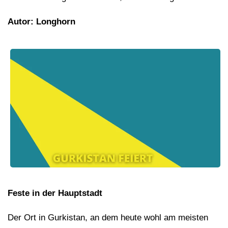
Autor: Longhorn
Feste in der Hauptstadt
Der Ort in Gurkistan, an dem heute wohl am meisten