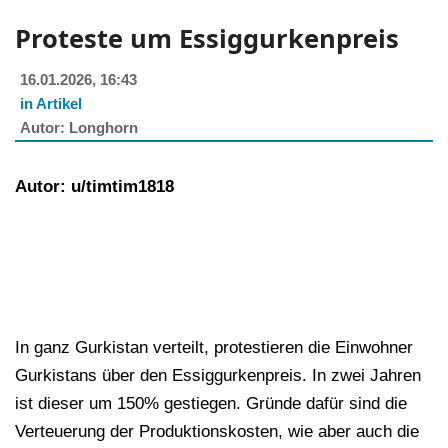
Proteste um Essiggurkenpreis
16.01.2026, 16:43
in Artikel
Longhorn
Autor: u/timtim1818
In ganz Gurkistan verteilt, protestieren die Einwohner
Gurkistans über den Essiggurkenpreis. In zwei Jahren
ist dieser um 150% gestiegen. Gründe dafür sind die
Verteuerung der Produktionskosten, wie aber auch die