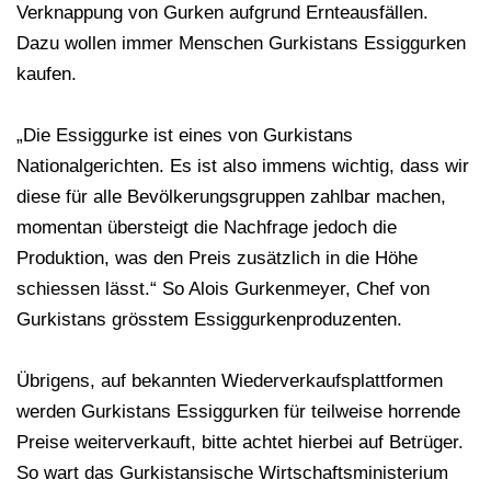
Verknappung von Gurken aufgrund Ernteausfällen.
Dazu wollen immer Menschen Gurkistans Essiggurken
kaufen.
„Die Essiggurke ist eines von Gurkistans
Nationalgerichten. Es ist also immens wichtig, dass wir
diese für alle Bevölkerungsgruppen zahlbar machen,
momentan übersteigt die Nachfrage jedoch die
Produktion, was den Preis zusätzlich in die Höhe
schiessen lässt.“ So Alois Gurkenmeyer, Chef von
Gurkistans grösstem Essiggurkenproduzenten.
Übrigens, auf bekannten Wiederverkaufsplattformen
werden Gurkistans Essiggurken für teilweise horrende
Preise weiterverkauft, bitte achtet hierbei auf Betrüger.
So wart das Gurkistansische Wirtschaftsministerium