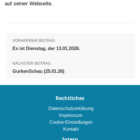
auf seiner Webseite.
VORHERIGER BEITRAG
Es ist Dienstag, der 13.01.2026.
NÄCHSTER BEITRAG
GurkenSchau (25.01.26)
Rechtliches
Datenschutzerklärung
Impressum
Cookie-Einstellungen
Kontakt
Intern